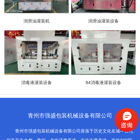
润滑油灌装机
润滑油灌装设备
消毒液灌装设备
84消毒液灌装设备
青州市强盛包装机械设备有限公司
青州市强盛包装机械设备有限公司座落于历史文化名城—古九