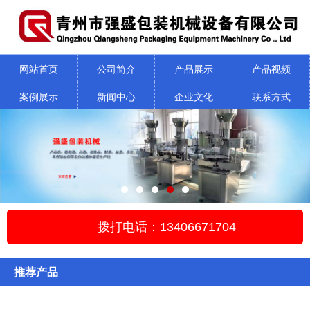
网站首页
公司简介
产品展示
产品视频
案例展示
新闻中心
企业文化
联系方式
拨打电话：13406671704
推荐产品