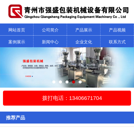
网站首页
公司简介
产品展示
产品视频
案例展示
新闻中心
企业文化
联系方式
拨打电话：13406671704
推荐产品