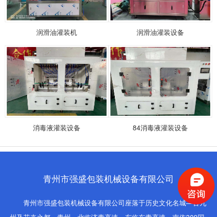
润滑油灌装机
润滑油灌装设备
消毒液灌装设备
84消毒液灌装设备
青州市强盛包装机械设备有限公司
青州市强盛包装机械设备有限公司座落于历史文化名城—古九