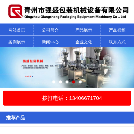
网站首页
公司简介
产品展示
产品视频
案例展示
新闻中心
企业文化
联系方式
拨打电话：13406671704
推荐产品