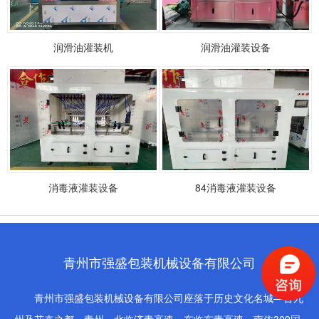
润滑油灌装机
润滑油灌装设备
消毒液灌装设备
84消毒液灌装设备
青州市强盛包装机械设备有限公司
青州市强盛包装机械设备有限公司座落于历史文化名城—古九