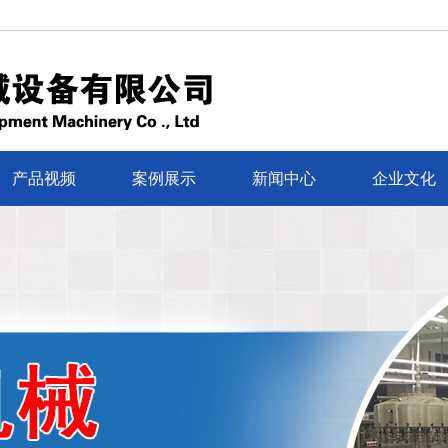
产品视频
案例展示
新闻中心
企业文化