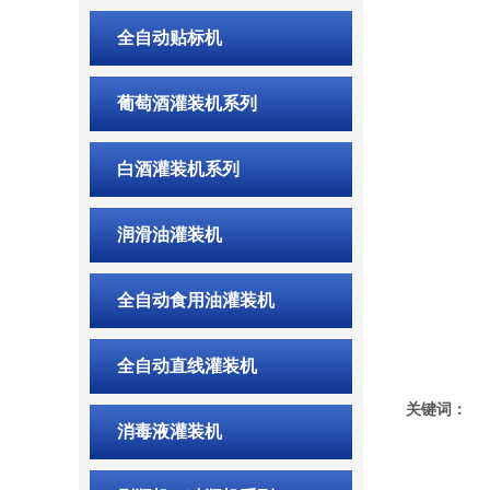
全自动贴标机
葡萄酒灌装机系列
白酒灌装机系列
润滑油灌装机
全自动食用油灌装机
全自动直线灌装机
关键词：
消毒液灌装机