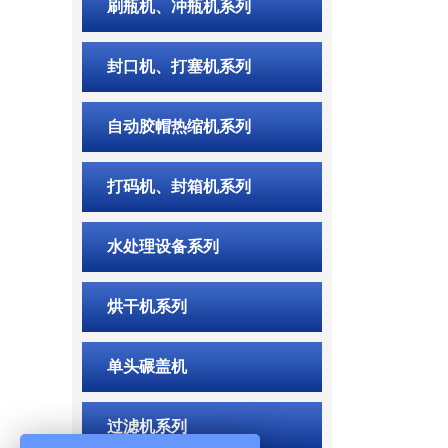
刷瓶机、冲瓶机系列
封口机、打塞机系列
自动胶帽热缩机系列
打码机、封箱机系列
水处理设备系列
烘干机系列
单头碾盖机
过滤机系列