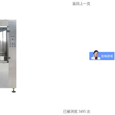
返回上一页
已被浏览 3495 次