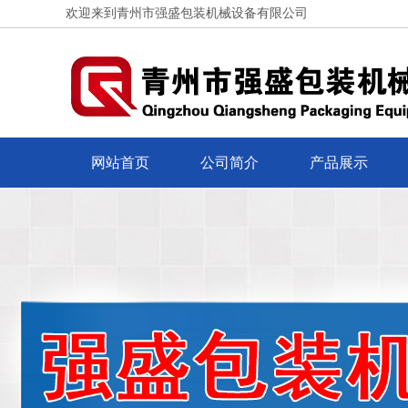
欢迎来到青州市强盛包装机械设备有限公司
网站首页
公司简介
产品展示