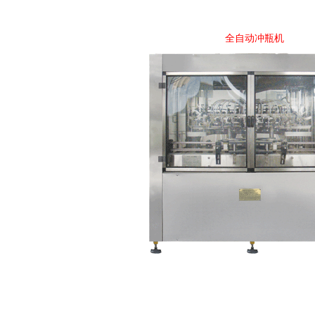
全自动冲瓶机