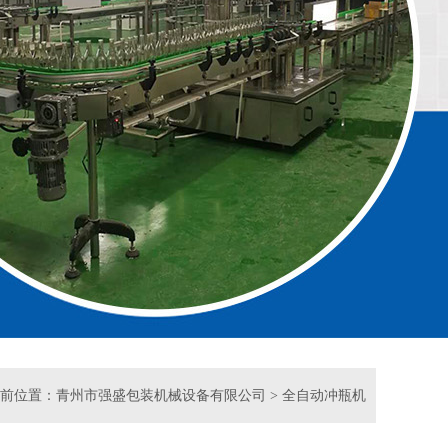
前位置：
青州市强盛包装机械设备有限公司
>
全自动冲瓶机